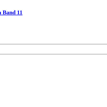
a Band 11