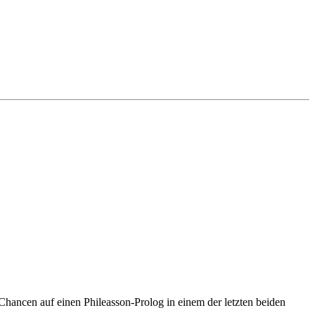
 Chancen auf einen Phileasson-Prolog in einem der letzten beiden