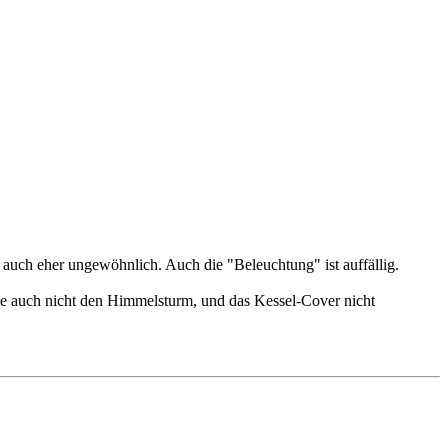
ch auch eher ungewöhnlich. Auch die "Beleuchtung" ist auffällig.
te auch nicht den Himmelsturm, und das Kessel-Cover nicht